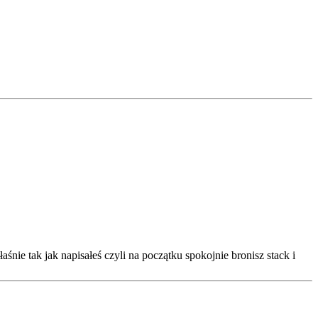
aśnie tak jak napisałeś czyli na początku spokojnie bronisz stack i