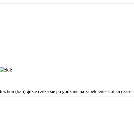
traction (b2b) gdzie czeka się po godzinie na zapełnienie stolika czas