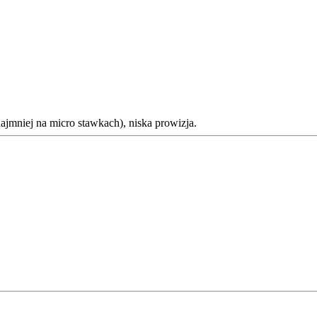
ajmniej na micro stawkach), niska prowizja.