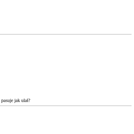
pasuje jak ulał?