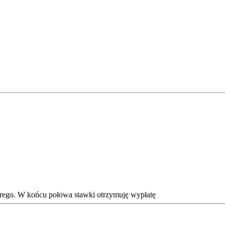
obrego. W końcu połowa stawki otrzymuję wypłatę