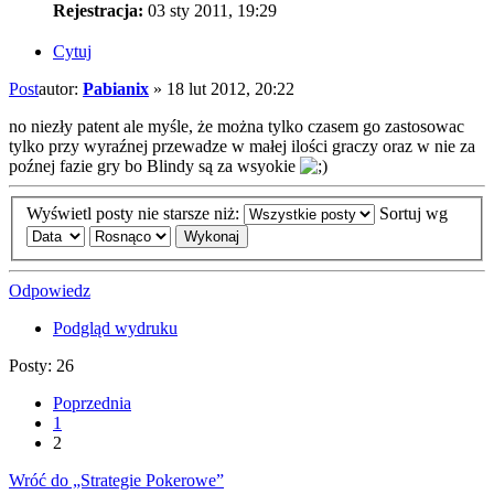
Rejestracja:
03 sty 2011, 19:29
Cytuj
Post
autor:
Pabianix
»
18 lut 2012, 20:22
no niezły patent ale myśle, że można tylko czasem go zastosowac
tylko przy wyraźnej przewadze w małej ilości graczy oraz w nie za
poźnej fazie gry bo Blindy są za wsyokie
Wyświetl posty nie starsze niż:
Sortuj wg
Odpowiedz
Podgląd wydruku
Posty: 26
Poprzednia
1
2
Wróć do „Strategie Pokerowe”