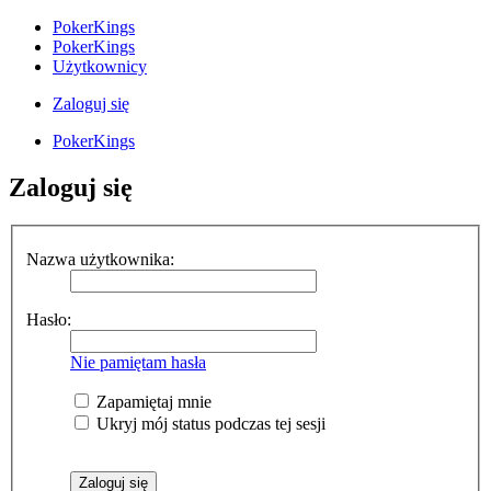
PokerKings
PokerKings
Użytkownicy
Zaloguj się
PokerKings
Zaloguj się
Nazwa użytkownika:
Hasło:
Nie pamiętam hasła
Zapamiętaj mnie
Ukryj mój status podczas tej sesji