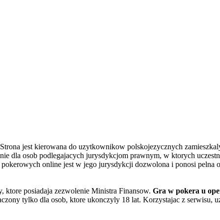
Strona jest kierowana do uzytkownikow polskojezycznych zamieszkalyc
e dla osob podlegajacych jurysdykcjom prawnym, w ktorych uczestnict
 pokerowych online jest w jego jurysdykcji dozwolona i ponosi pelna
y, ktore posiadaja zezwolenie Ministra Finansow.
Gra w pokera u oper
naczony tylko dla osob, ktore ukonczyly 18 lat. Korzystajac z serwisu,