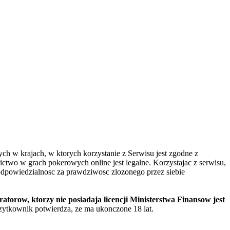
h w krajach, w ktorych korzystanie z Serwisu jest zgodne z
wo w grach pokerowych online jest legalne. Korzystajac z serwisu,
 odpowiedzialnosc za prawdziwosc zlozonego przez siebie
atorow, ktorzy nie posiadaja licencji Ministerstwa Finansow jest
 uzytkownik potwierdza, ze ma ukonczone 18 lat.