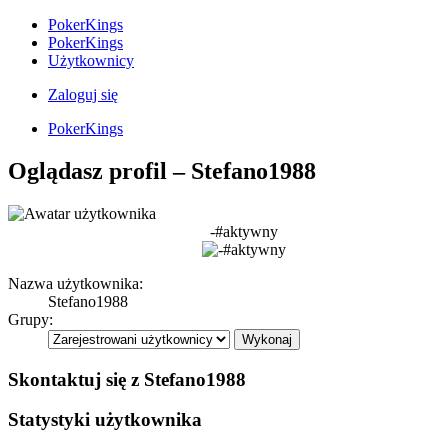
PokerKings
PokerKings
Użytkownicy
Zaloguj się
PokerKings
Oglądasz profil – Stefano1988
-#aktywny
Nazwa użytkownika:
Stefano1988
Grupy:
Skontaktuj się z Stefano1988
Statystyki użytkownika